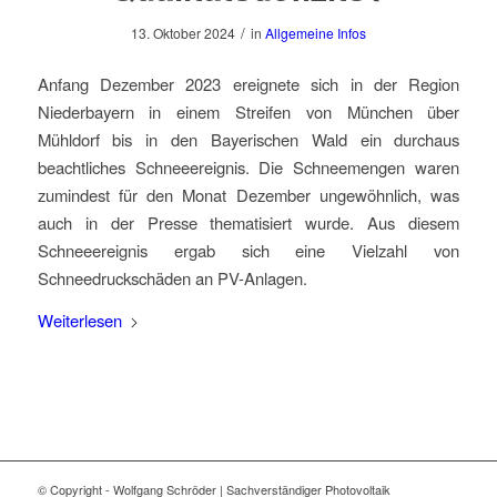
/
13. Oktober 2024
in
Allgemeine Infos
Anfang Dezember 2023 ereignete sich in der Region
Niederbayern in einem Streifen von München über
Mühldorf bis in den Bayerischen Wald ein durchaus
beachtliches Schneeereignis. Die Schneemengen waren
zumindest für den Monat Dezember ungewöhnlich, was
auch in der Presse thematisiert wurde. Aus diesem
Schneeereignis ergab sich eine Vielzahl von
Schneedruckschäden an PV-Anlagen.
Weiterlesen
© Copyright - Wolfgang Schröder | Sachverständiger Photovoltaik