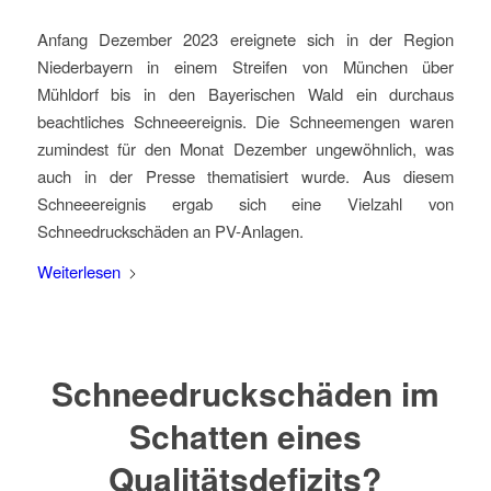
Anfang Dezember 2023 ereignete sich in der Region
Niederbayern in einem Streifen von München über
Mühldorf bis in den Bayerischen Wald ein durchaus
beachtliches Schneeereignis. Die Schneemengen waren
zumindest für den Monat Dezember ungewöhnlich, was
auch in der Presse thematisiert wurde. Aus diesem
Schneeereignis ergab sich eine Vielzahl von
Schneedruckschäden an PV-Anlagen.
Weiterlesen
Schneedruckschäden im
Schatten eines
Qualitätsdefizits?