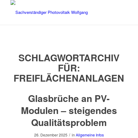
SCHLAGWORTARCHIV
FÜR:
FREIFLÄCHENANLAGEN
Glasbrüche an PV-
Modulen – steigendes
Qualitätsproblem
/
26. Dezember 2025
in
Allgemeine Infos