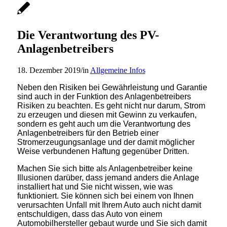
Die Verantwortung des PV-
Anlagenbetreibers
18. Dezember 2019
/
in
Allgemeine Infos
Neben den Risiken bei Gewährleistung und Garantie
sind auch in der Funktion des Anlagenbetreibers
Risiken zu beachten. Es geht nicht nur darum, Strom
zu erzeugen und diesen mit Gewinn zu verkaufen,
sondern es geht auch um die Verantwortung des
Anlagenbetreibers für den Betrieb einer
Stromerzeugungsanlage und der damit möglicher
Weise verbundenen Haftung gegenüber Dritten.
Machen Sie sich bitte als Anlagenbetreiber keine
Illusionen darüber, dass jemand anders die Anlage
installiert hat und Sie nicht wissen, wie was
funktioniert. Sie können sich bei einem von Ihnen
verursachten Unfall mit Ihrem Auto auch nicht damit
entschuldigen, dass das Auto von einem
Automobilhersteller gebaut wurde und Sie sich damit